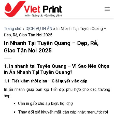
Skip
to
content
Trang chủ
»
DỊCH VỤ IN ẤN
»
In Nhanh Tại Tuyên Quang –
Đẹp, Rẻ, Giao Tận Nơi 2025
In Nhanh Tại Tuyên Quang – Đẹp, Rẻ,
Giao Tận Nơi 2025
1. In nhanh tại Tuyên Quang – Vì Sao Nên Chọn
In Ấn Nhanh Tại Tuyên Quang?
1.1. Tiết kiệm thời gian – Giải quyết việc gấp
In ấn nhanh giúp bạn kịp tiến độ, phù hợp cho các trường
hợp:
Cần in gấp cho sự kiện, hội chợ
Thay đổi giá khuyến mãi, cần cập nhật menu/tờ rơi