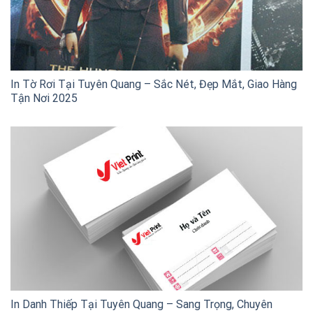
In Tờ Rơi Tại Tuyên Quang – Sắc Nét, Đẹp Mắt, Giao Hàng
Tận Nơi 2025
In Danh Thiếp Tại Tuyên Quang – Sang Trọng, Chuyên