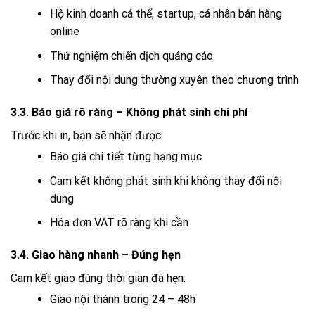
Hộ kinh doanh cá thể, startup, cá nhân bán hàng
online
Thử nghiệm chiến dịch quảng cáo
Thay đổi nội dung thường xuyên theo chương trình
3.3. Báo giá rõ ràng – Không phát sinh chi phí
Trước khi in, bạn sẽ nhận được:
Báo giá chi tiết từng hạng mục
Cam kết không phát sinh khi không thay đổi nội
dung
Hóa đơn VAT rõ ràng khi cần
3.4. Giao hàng nhanh – Đúng hẹn
Cam kết giao đúng thời gian đã hẹn:
Giao nội thành trong 24 – 48h