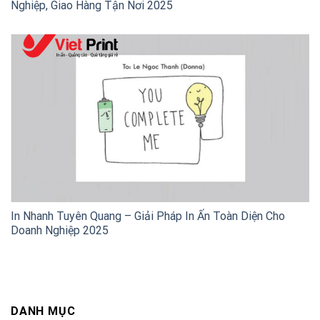
Nghiệp, Giao Hàng Tận Nơi 2025
In Nhanh Tuyên Quang – Giải Pháp In Ấn Toàn Diện Cho
Doanh Nghiệp 2025
DANH MỤC