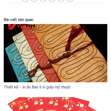
Bài viết liên quan:
Thiết kế – in ấn Bao lì xì giấy mỹ thuật