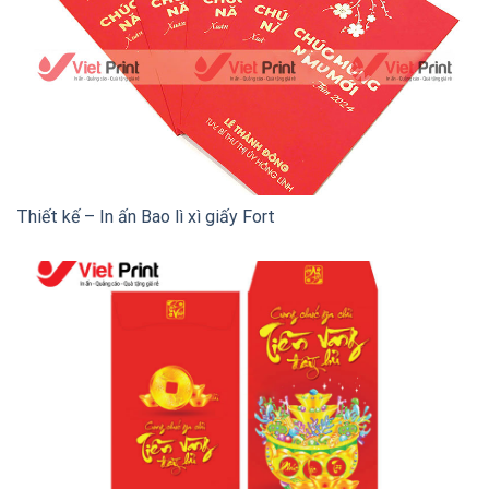
Thiết kế – In ấn Bao lì xì giấy Fort