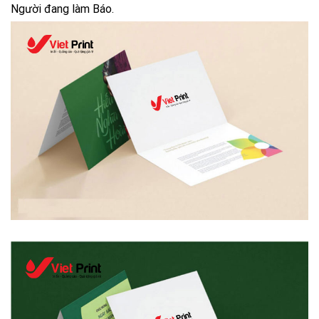
Người đang làm Báo.