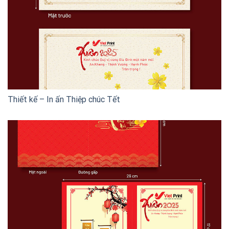
Thiết kế – In ấn Thiệp chúc Tết