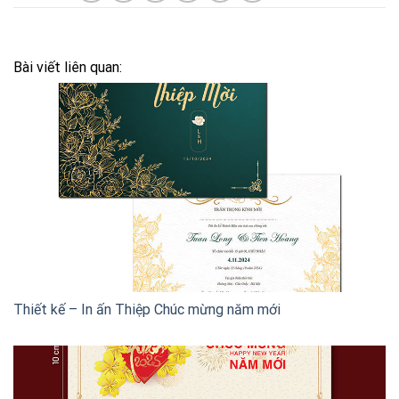
Bài viết liên quan:
Thiết kế – In ấn Thiệp Chúc mừng năm mới