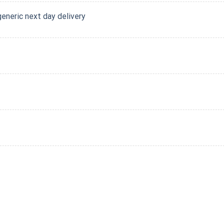
generic next day delivery