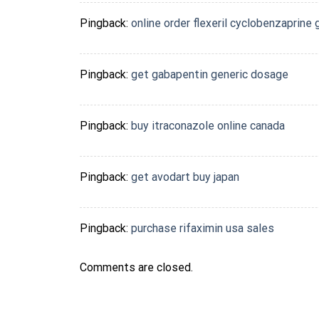
Pingback:
online order flexeril cyclobenzaprine 
Pingback:
get gabapentin generic dosage
Pingback:
buy itraconazole online canada
Pingback:
get avodart buy japan
Pingback:
purchase rifaximin usa sales
Comments are closed.