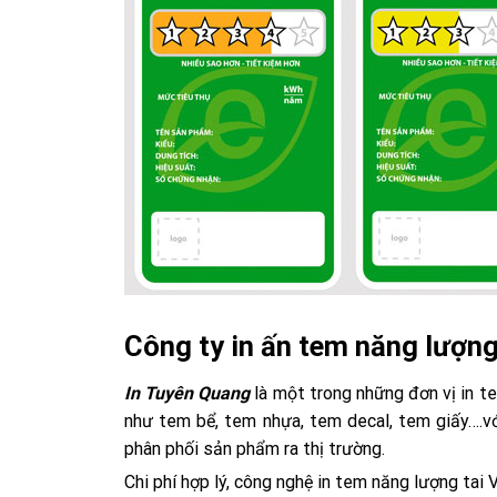
Công ty in ấn tem năng lượng
In Tuyên Quang
là một trong những đơn vị in te
như tem bể, tem nhựa, tem decal, tem giấy….v
phân phối sản phẩm ra thị trường.
Chi phí hợp lý, công nghệ in tem năng lượng tai