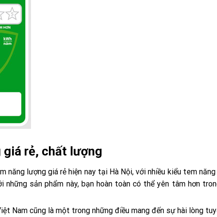
 giá rẻ, chất lượng
m năng lượng giá rẻ hiện nay tại Hà Nội, với nhiều kiểu tem năng
ới những sản phẩm này, bạn hoàn toàn có thể yên tâm hơn tron
 Việt Nam cũng là một trong những điều mang đến sự hài lòng tuy