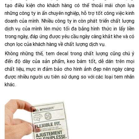
tạo điều kiện cho khách hàng có thể thoải mái chọn lựa
những công ty in ấn chuyên nghiệp, hỗ trợ tốt công việc kinh
doanh của mình. Nhiều công ty in còn phát triển chất lượng
dịch vụ của mình lên mức tối đa bằng hình thức in lấy liền
trong ngày, đáp ứng được yêu cầu ngày càng khắt khe và có
chọn lọc của khách hàng về chất lượng dịch vụ.
Không những thế, tem decal trong chất lượng cũng chú ý
đến độ dày của sản phẩm, keo bám tốt, dễ dán trên mọi
chất liệu, mực in đảm bảo cho hình ảnh đẹp nên ngày càng
được nhiều người ưu tiên sử dụng so với các loại tem nhãn
khác.