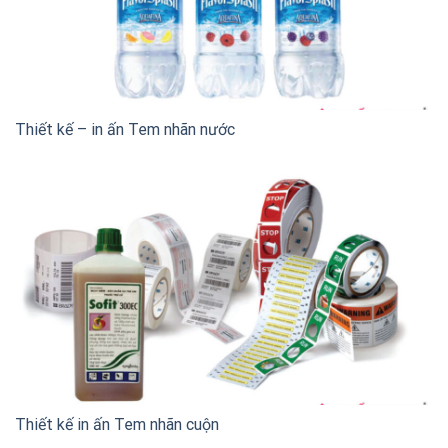
Thiết kế – in ấn Tem nhãn nước
Thiết kế in ấn Tem nhãn cuộn