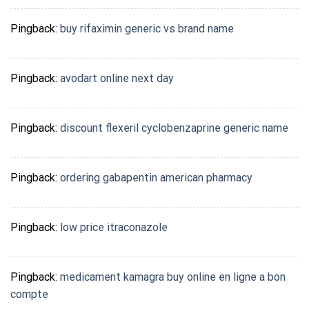
Pingback:
buy rifaximin generic vs brand name
Pingback:
avodart online next day
Pingback:
discount flexeril cyclobenzaprine generic name
Pingback:
ordering gabapentin american pharmacy
Pingback:
low price itraconazole
Pingback:
medicament kamagra buy online en ligne a bon
compte