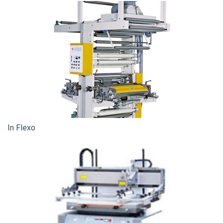
In Flexo