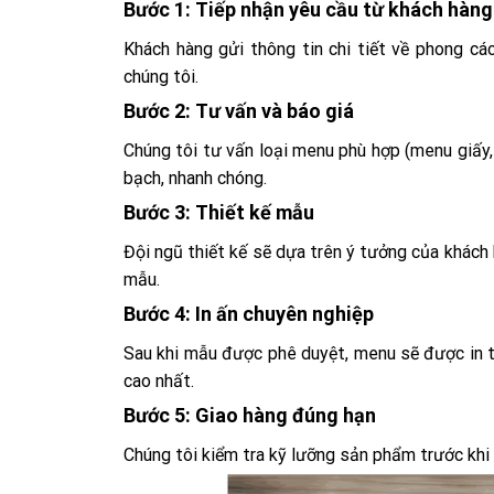
Bước 1: Tiếp nhận yêu cầu từ khách hàng
Khách hàng gửi thông tin chi tiết về phong cá
chúng tôi.
Bước 2: Tư vấn và báo giá
Chúng tôi tư vấn loại menu phù hợp (menu giấy,
bạch, nhanh chóng.
Bước 3: Thiết kế mẫu
Đội ngũ thiết kế sẽ dựa trên ý tưởng của khác
mẫu.
Bước 4: In ấn chuyên nghiệp
Sau khi mẫu được phê duyệt, menu sẽ được in t
cao nhất.
Bước 5: Giao hàng đúng hạn
Chúng tôi kiểm tra kỹ lưỡng sản phẩm trước kh