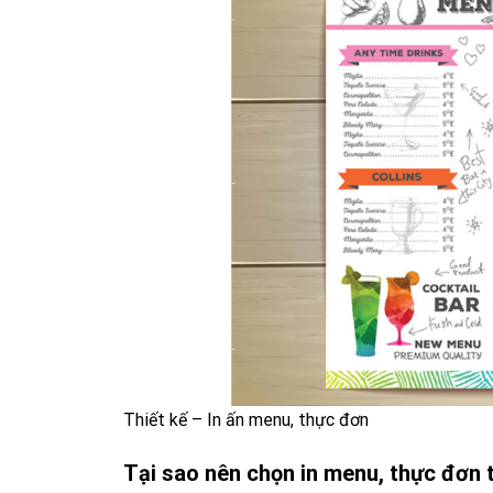
Thiết kế – In ấn menu, thực đơn
Tại sao nên chọn in menu, thực đơn