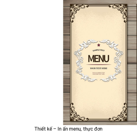
Thiết kế – In ấn menu, thực đơn