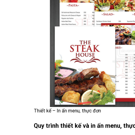
Thiết kế – In ấn menu, thực đơn
Quy trình thiết kế và in ấn menu, th